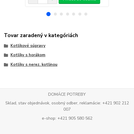
Tovar zaradený v kategóriách
Kotlíkové súpravy
Kotlíky s horákom
Kotlíky s nerez. kotlinou
DOMÁCE POTREBY
Sklad, stav objednávok, osobný odber, reklamácie: +421 902 212
007
e-shop: +421 905 580 562