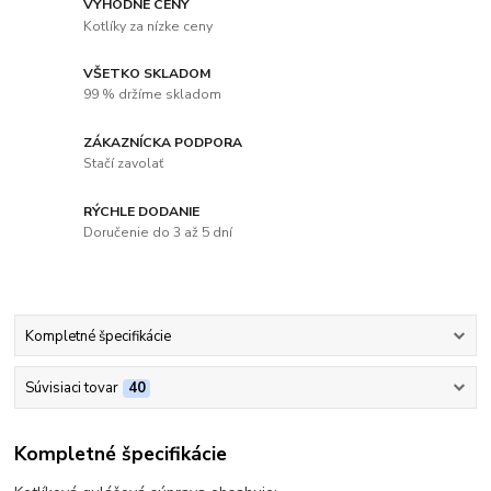
VÝHODNÉ CENY
Kotlíky za nízke ceny
VŠETKO SKLADOM
99 % držíme skladom
ZÁKAZNÍCKA PODPORA
Stačí zavolať
RÝCHLE DODANIE
Doručenie do 3 až 5 dní
Kompletné špecifikácie
Súvisiaci tovar
40
Kompletné špecifikácie