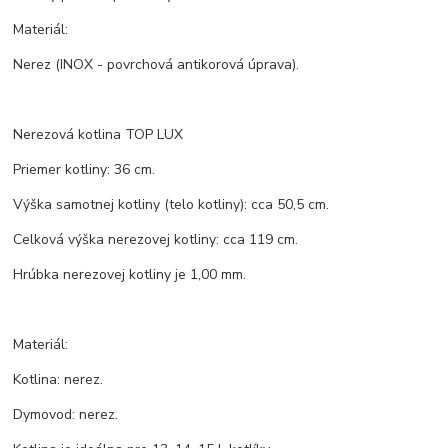
Materiál:
Nerez (INOX - povrchová antikorová úprava).
Nerezová kotlina TOP LUX
Priemer kotliny: 36 cm.
Výška samotnej kotliny (telo kotliny): cca 50,5 cm.
Celková výška nerezovej kotliny: cca 119 cm.
Hrúbka nerezovej kotliny je 1,00 mm.
Materiál:
Kotlina: nerez.
Dymovod: nerez.