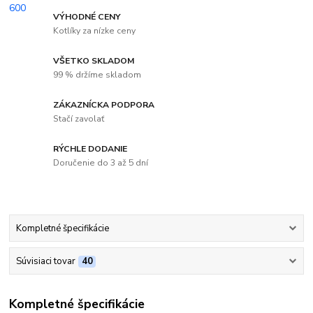
VÝHODNÉ CENY
Kotlíky za nízke ceny
VŠETKO SKLADOM
99 % držíme skladom
ZÁKAZNÍCKA PODPORA
Stačí zavolať
RÝCHLE DODANIE
Doručenie do 3 až 5 dní
Kompletné špecifikácie
Súvisiaci tovar
40
Kompletné špecifikácie