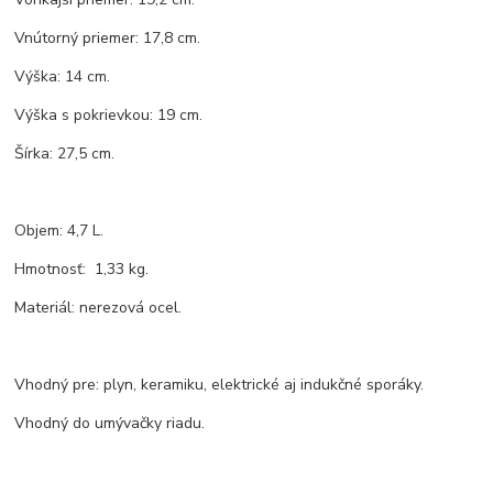
Vnútorný priemer: 17,8 cm.
Výška: 14 cm.
Výška s pokrievkou: 19 cm.
Šírka: 27,5 cm.
Objem: 4,7 L.
Hmotnosť: 1,33 kg.
Materiál: nerezová ocel.
Vhodný pre: plyn, keramiku, elektrické aj indukčné sporáky.
Vhodný do umývačky riadu.