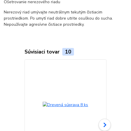
Ošetrovanie nerezového riadu
Nerezový riad umývajte neutrálnym tekutým čistiacim
prostriedkom. Po umytí riad dobre utrite osuškou do sucha.
Nepoužívajte agresívne čistiace prostriedky.
Súvisiaci tovar
10