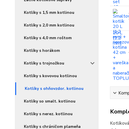
Kotlíky s 1,5 mm kotlinou
Kotlíky s 2,0 mm kotlinou
Kotlíky s 4,0 mm roštom
Kotlíky s horákom
Kotlíky s trojnožkou
Kotlíky s kovovou kotlinou
Kotlíky s ohňovzdor. kotlinou
Kompl
Kotlíky so smalt. kotlinou
Komple
Kotlíky s nerez. kotlinou
Kotlíková
Kotlíky s chráničom plameňa