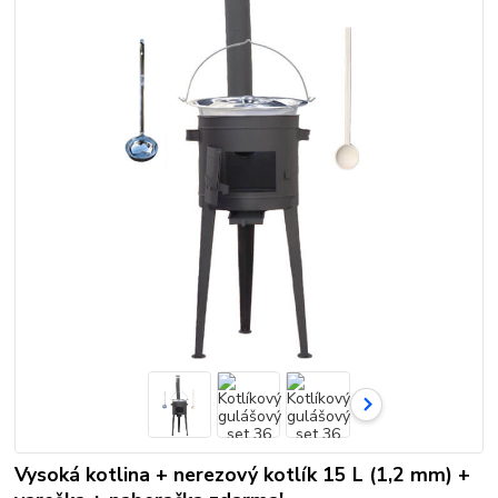
Vysoká kotlina + nerezový kotlík 15 L (1,2 mm) +