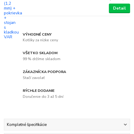
Detail
VÝHODNÉ CENY
Kotlíky za nízke ceny
VŠETKO SKLADOM
99 % držíme skladom
ZÁKAZNÍCKA PODPORA
Stačí zavolať
RÝCHLE DODANIE
Doručenie do 3 až 5 dní
Kompletné špecifikácie