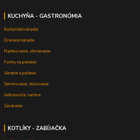
KUCHYŇA - GASTRONÓMIA
Kuchynské náradie
Drevené náradie
Flambovanie, ohrrievanie
Formy na pečenie
Varenie a pečenie
Servírovanie, stolovanie
Jedlonosiče, varnice
Zaváranie
KOTLÍKY - ZABÍJAČKA