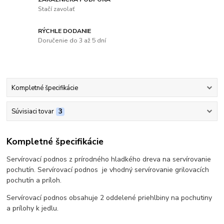
Stačí zavolať
RÝCHLE DODANIE
Doručenie do 3 až 5 dní
Kompletné špecifikácie
Súvisiaci tovar
3
Kompletné špecifikácie
Servírovací podnos z prírodného hladkého dreva na servírovanie
pochutín. Servírovací podnos je vhodný servírovanie grilovacích
pochutín a príloh.
Servírovací podnos obsahuje 2 oddelené priehlbiny na pochutiny
a prílohy k jedlu.