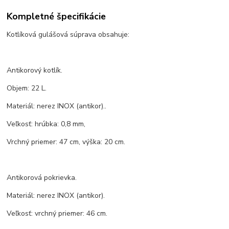
Kompletné špecifikácie
Kotlíková gulášová súprava obsahuje:
Antikorový kotlík.
Objem: 22 L.
Materiál: nerez INOX (antikor)..
Veľkosť: hrúbka: 0,8 mm,
Vrchný priemer: 47 cm, výška: 20 cm.
Antikorová pokrievka.
Materiál: nerez INOX (antikor).
Veľkosť: vrchný priemer: 46 cm.