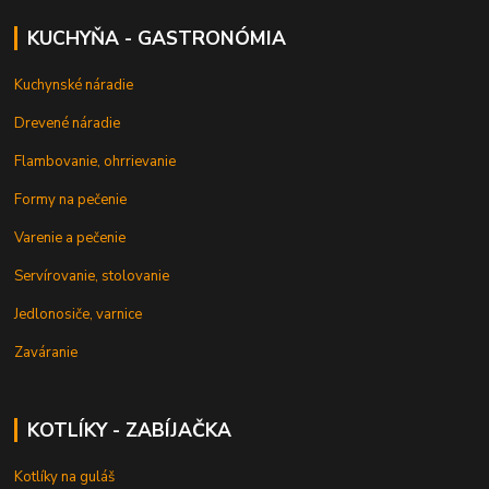
KUCHYŇA - GASTRONÓMIA
Kuchynské náradie
Drevené náradie
Flambovanie, ohrrievanie
Formy na pečenie
Varenie a pečenie
Servírovanie, stolovanie
Jedlonosiče, varnice
Zaváranie
KOTLÍKY - ZABÍJAČKA
Kotlíky na guláš