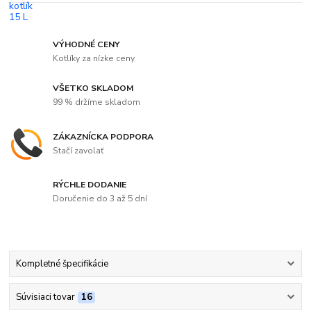
VÝHODNÉ CENY
Kotlíky za nízke ceny
VŠETKO SKLADOM
99 % držíme skladom
ZÁKAZNÍCKA PODPORA
Stačí zavolať
RÝCHLE DODANIE
Doručenie do 3 až 5 dní
Kompletné špecifikácie
Súvisiaci tovar
16