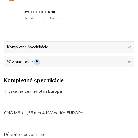
RÝCHLE DODANIE
Doručenie do 3 až 5 dní
Kompletné špecifikácie
Súvisiaci tovar
5
Kompletné špecifikácie
Tryska na zemný plyn Europa
CNG M6 x 1,55 mm 4 kW variče EUROPA
Dôležité upozornenie: