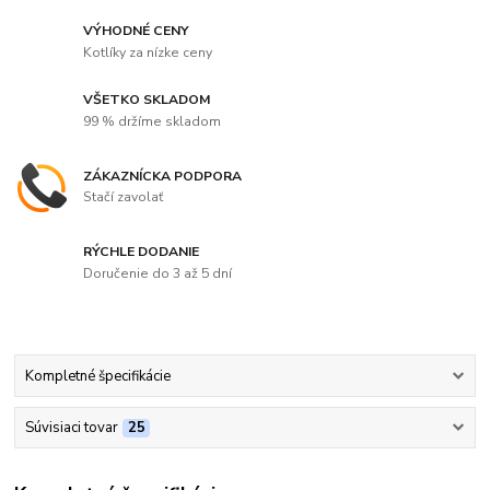
VÝHODNÉ CENY
Kotlíky za nízke ceny
VŠETKO SKLADOM
99 % držíme skladom
ZÁKAZNÍCKA PODPORA
Stačí zavolať
RÝCHLE DODANIE
Doručenie do 3 až 5 dní
Kompletné špecifikácie
Súvisiaci tovar
25