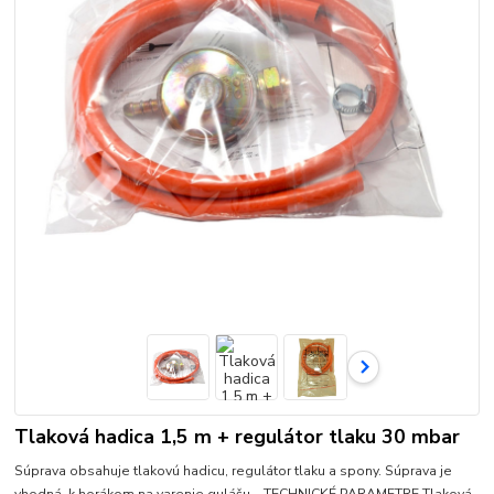
Tlaková hadica 1,5 m + regulátor tlaku 30 mbar
Súprava obsahuje tlakovú hadicu, regulátor tlaku a spony. Súprava je