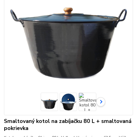
Smaltovaný kotol na zabíjačku 80 L + smaltovaná
pokrievka