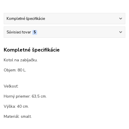
Kompletné špecifikácie
Súvisiaci tovar
5
Kompletné špecifikácie
Kotol na zabíjačku.
Objem: 80 L.
Veľkosť:
Horný priemer: 63,5 cm.
Výška: 40 cm.
Materiál: smalt.