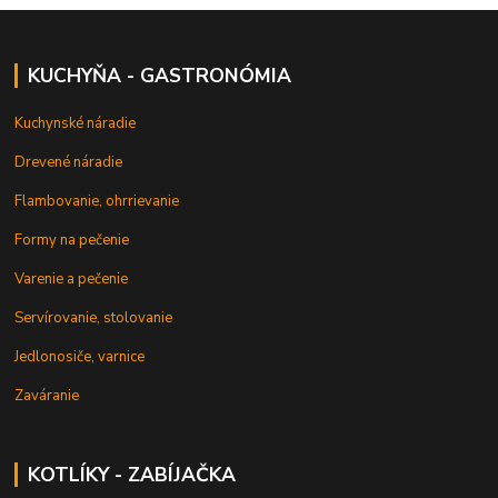
KUCHYŇA - GASTRONÓMIA
Kuchynské náradie
Drevené náradie
Flambovanie, ohrrievanie
Formy na pečenie
Varenie a pečenie
Servírovanie, stolovanie
Jedlonosiče, varnice
Zaváranie
KOTLÍKY - ZABÍJAČKA