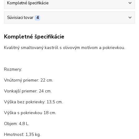
Kompletné špecifikácie
Súvisiaci tovar
4
Kompletné špecifikácie
Kvalitný smaltovaný kastról s olivovým motívom a pokrievkou.
Rozmery:
Vnútorný priemer: 22 cm.
Vonkajší priemer: 24 cm.
Výška bez pokrievky: 13,5 cm.
Výška s pokrievkou 18 cm.
Objem: 4,8 L.
Hmotnosť: 1,35 kg.