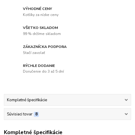
VÝHODNÉ CENY
Kotlíky za nízke ceny
VŠETKO SKLADOM
99 % držíme skladom
ZÁKAZNÍCKA PODPORA
Stačí zavolať
RÝCHLE DODANIE
Doručenie do 3 až 5 dní
Kompletné špecifikácie
Súvisiaci tovar
8
Kompletné špecifikácie