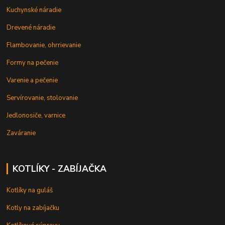
Kuchynské náradie
Drevené náradie
Flambovanie, ohrrievanie
Formy na pečenie
Varenie a pečenie
Servírovanie, stolovanie
Jedlonosiče, varnice
Zaváranie
KOTLÍKY - ZABÍJAČKA
Kotlíky na guláš
Kotly na zabíjačku