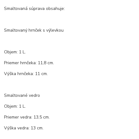
Smaltovaná súprava obsahuje:
Smaltovaný hrnček s výlevkou
Objem: 1 L.
Priemer hrnčeka: 11,8 cm.
Výška hrnčeka: 11 cm.
Smaltované vedro
Objem: 1 L.
Priemer vedra: 13,5 cm.
Výška vedra: 13 cm.