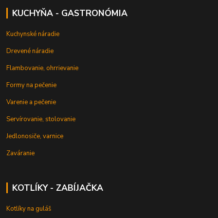
KUCHYŇA - GASTRONÓMIA
Kuchynské náradie
Drevené náradie
Flambovanie, ohrrievanie
Formy na pečenie
Varenie a pečenie
Servírovanie, stolovanie
Jedlonosiče, varnice
Zaváranie
KOTLÍKY - ZABÍJAČKA
Kotlíky na guláš