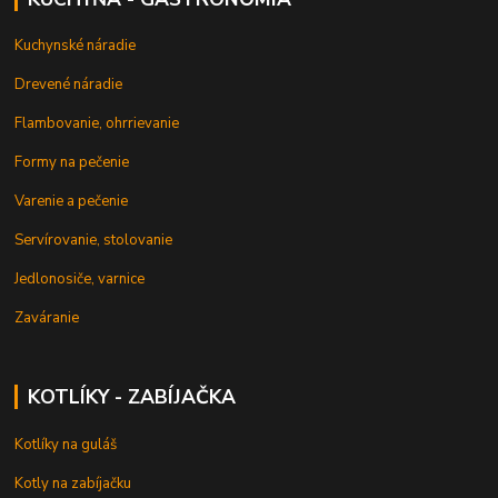
Kuchynské náradie
Drevené náradie
Flambovanie, ohrrievanie
Formy na pečenie
Varenie a pečenie
Servírovanie, stolovanie
Jedlonosiče, varnice
Zaváranie
KOTLÍKY - ZABÍJAČKA
Kotlíky na guláš
Kotly na zabíjačku