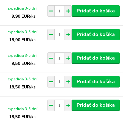
expedícia 3-5 dní
Pridať do košíka
9,90 EUR
/
ks
expedícia 3-5 dní
Pridať do košíka
18,90 EUR
/
ks
expedícia 3-5 dní
Pridať do košíka
9,50 EUR
/
ks
expedícia 3-5 dní
Pridať do košíka
18,50 EUR
/
ks
Pridať do košíka
expedícia 3-5 dní
18,50 EUR
/
ks