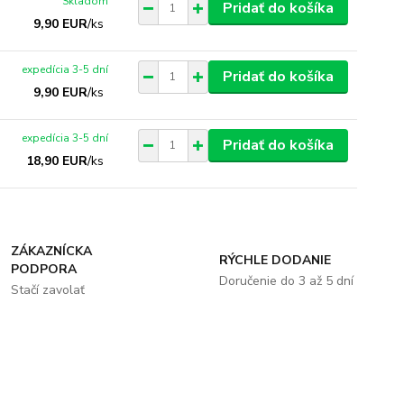
Skladom
Pridať do košíka
9,90 EUR
/
ks
expedícia 3-5 dní
Pridať do košíka
9,90 EUR
/
ks
expedícia 3-5 dní
Pridať do košíka
18,90 EUR
/
ks
ZÁKAZNÍCKA
RÝCHLE DODANIE
PODPORA
Doručenie do 3 až 5 dní
Stačí zavolať