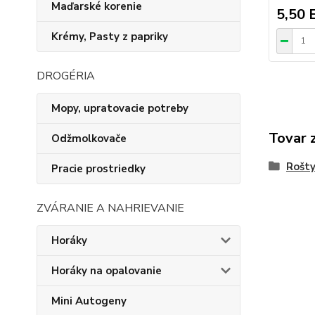
Maďarské korenie
5,50 
Krémy, Pasty z papriky
DROGÉRIA
Mopy, upratovacie potreby
Tovar 
Odžmolkovače
Rošty
Pracie prostriedky
ZVÁRANIE A NAHRIEVANIE
Horáky
Horáky na opalovanie
Mini Autogeny