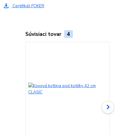
Certifikát FOKER
Súvisiaci tovar
4