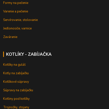
Formy na pečenie
Varenie a pečenie
Servírovanie, stolovanie
Jedlonosiče, varnice
Zaváranie
KOTLÍKY - ZABÍJAČKA
Kotlíky na guláš
Kotly na zabíjačku
Kotlíkové súpravy
Súpravy na zabíjačku
Kotliny pod kotlíky
Trojnožky, stojany