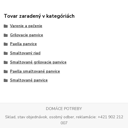
Tovar zaradený v kategóriách
Varenie a pečenie
Grilovacie panvice
Paella panvice
Smaltovaný riad
Smaltované grilovacie panvice
Paella smaltované panvice
Smaltované panvice
DOMÁCE POTREBY
Sklad, stav objednávok, osobný odber, reklamácie: +421 902 212
007