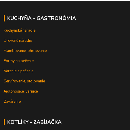
KUCHYŇA - GASTRONÓMIA
Kuchynské náradie
Drevené náradie
Flambovanie, ohrrievanie
Formy na pečenie
Varenie a pečenie
Servírovanie, stolovanie
Jedlonosiče, varnice
Zaváranie
KOTLÍKY - ZABÍJAČKA