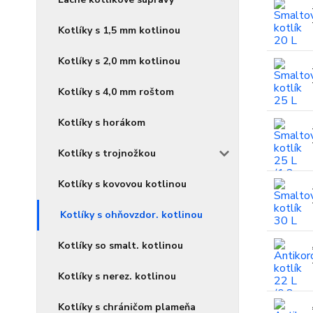
Kotlíky s 1,5 mm kotlinou
Kotlíky s 2,0 mm kotlinou
Kotlíky s 4,0 mm roštom
Kotlíky s horákom
Kotlíky s trojnožkou
Kotlíky s kovovou kotlinou
Kotlíky s ohňovzdor. kotlinou
Kotlíky so smalt. kotlinou
Kotlíky s nerez. kotlinou
Kotlíky s chráničom plameňa