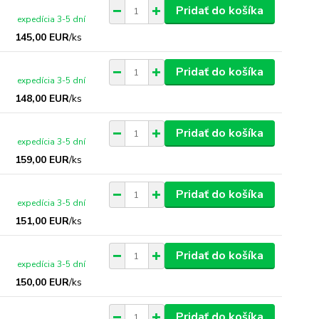
Pridať do košíka
expedícia 3-5 dní
145,00 EUR
/
ks
Pridať do košíka
expedícia 3-5 dní
148,00 EUR
/
ks
Pridať do košíka
expedícia 3-5 dní
159,00 EUR
/
ks
Pridať do košíka
expedícia 3-5 dní
151,00 EUR
/
ks
Pridať do košíka
expedícia 3-5 dní
150,00 EUR
/
ks
Pridať do košíka