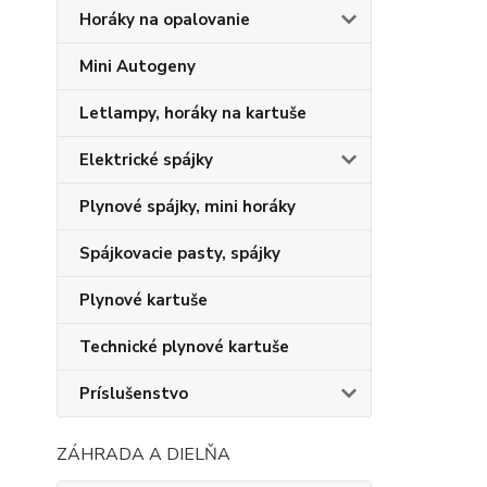
Horáky na opalovanie
Mini Autogeny
Letlampy, horáky na kartuše
Elektrické spájky
Plynové spájky, mini horáky
Spájkovacie pasty, spájky
Plynové kartuše
Technické plynové kartuše
Príslušenstvo
ZÁHRADA A DIELŇA