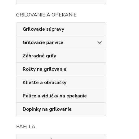
GRILOVANIE A OPEKANIE
Grilovacie súpravy
Grilovacie panvice
Záhradné grily
Rošty na grilovanie
Kliešte a obracačky
Palice a vidličky na opekanie
Doplnky na grilovanie
PAELLA