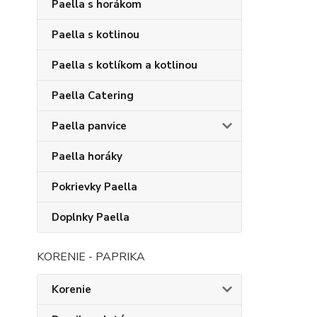
Paella s horákom
Paella s kotlinou
Paella s kotlíkom a kotlinou
Paella Catering
Paella panvice
Paella horáky
Pokrievky Paella
Doplnky Paella
KORENIE - PAPRIKA
Korenie