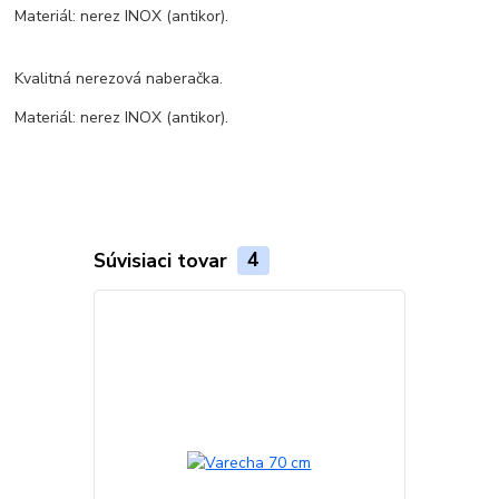
Materiál: nerez INOX (antikor).
Kvalitná nerezová naberačka.
Materiál: nerez INOX (antikor).
Súvisiaci tovar
4