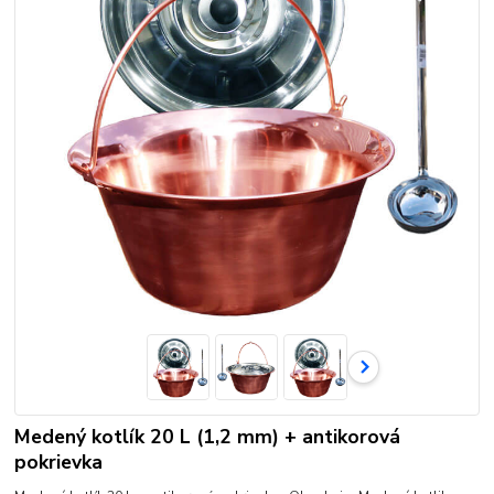
Medený kotlík 20 L (1,2 mm) + antikorová
pokrievka