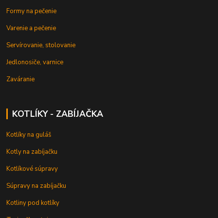
Formy na pečenie
Varenie a pečenie
Servírovanie, stolovanie
Jedlonosiče, varnice
Zaváranie
KOTLÍKY - ZABÍJAČKA
Kotlíky na guláš
Kotly na zabíjačku
Kotlíkové súpravy
Súpravy na zabíjačku
Kotliny pod kotlíky