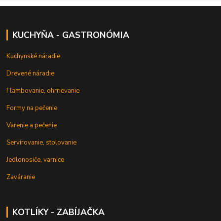
KUCHYŇA - GASTRONÓMIA
Kuchynské náradie
Drevené náradie
Flambovanie, ohrrievanie
Formy na pečenie
Varenie a pečenie
Servírovanie, stolovanie
Jedlonosiče, varnice
Zaváranie
KOTLÍKY - ZABÍJAČKA