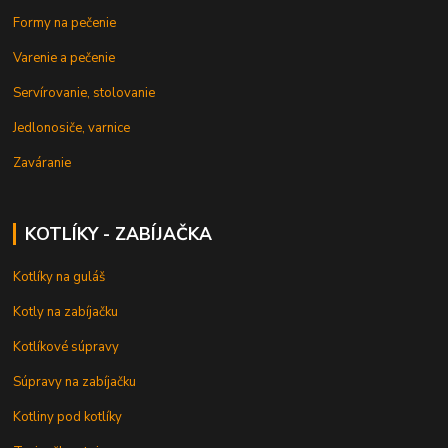
Formy na pečenie
Varenie a pečenie
Servírovanie, stolovanie
Jedlonosiče, varnice
Zaváranie
KOTLÍKY - ZABÍJAČKA
Kotlíky na guláš
Kotly na zabíjačku
Kotlíkové súpravy
Súpravy na zabíjačku
Kotliny pod kotlíky