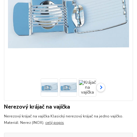
Nerezový krájač na vajíčka
Nerezový krájač na vajíčka Klasický nerezový krájač na jedno vajíčko.
Materiál: Nerez (INOX).
celý popis