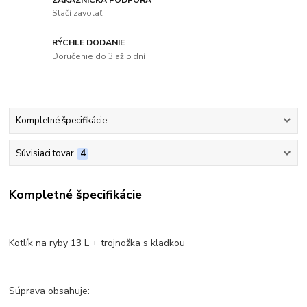
Stačí zavolať
RÝCHLE DODANIE
Doručenie do 3 až 5 dní
Kompletné špecifikácie
Súvisiaci tovar
4
Kompletné špecifikácie
Kotlík na ryby 13 L + trojnožka s kladkou
Súprava obsahuje: