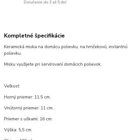
Doručenie do 3 až 5 dní
Kompletné špecifikácie
Keramická miska na domácu polievku, na hrnčekovú, instantnú
polievku.
Misku využijete pri servírovaní domácich polievok.
Veľkosť:
Horný priemer: 11,5 cm.
Vnútorný priemer: 11 cm.
Priemer s uškami: 16 cm.
Výška: 5,5 cm.