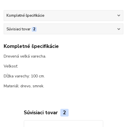
Kompletné špecifikácie
Súvisiaci tovar
2
Kompletné špecifikácie
Drevená veľká varecha.
Veľkosť:
Dĺžka varechy: 100 cm.
Materiál: drevo, smrek.
Súvisiaci tovar
2