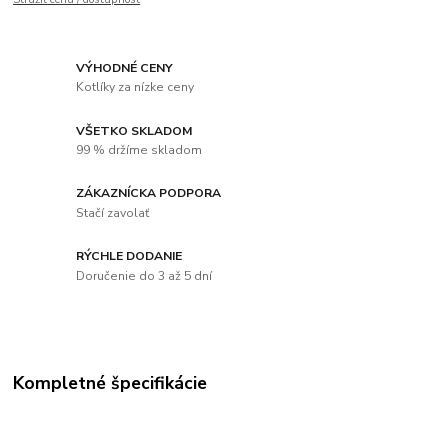
VÝHODNÉ CENY
Kotlíky za nízke ceny
VŠETKO SKLADOM
99 % držíme skladom
ZÁKAZNÍCKA PODPORA
Stačí zavolať
RÝCHLE DODANIE
Doručenie do 3 až 5 dní
Kompletné špecifikácie